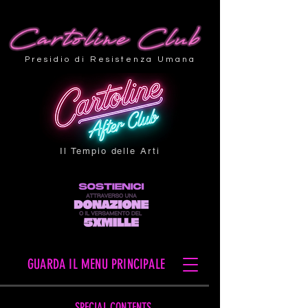
Presidio di Resistenza Umana
Il Tempio delle Arti
GUARDA IL MENU PRINCIPALE
SPECIAL CONTENTS