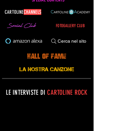
CARTOLINE
CHANNELS
FOTOGALLERY CLUB
Cerca nel sito
LE INTERVISTE DI
CARTOLINE ROCK