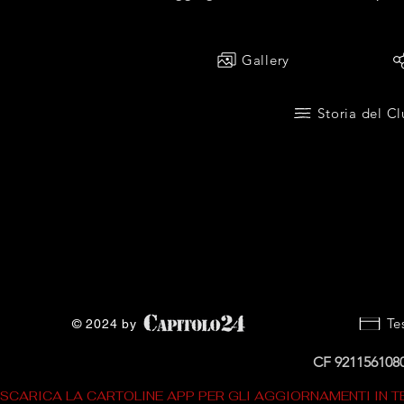
Gallery
Storia del C
Te
© 2024 by
CF 921156108
SCARICA LA CARTOLINE APP PER GLI AGGIORNAMENTI IN 