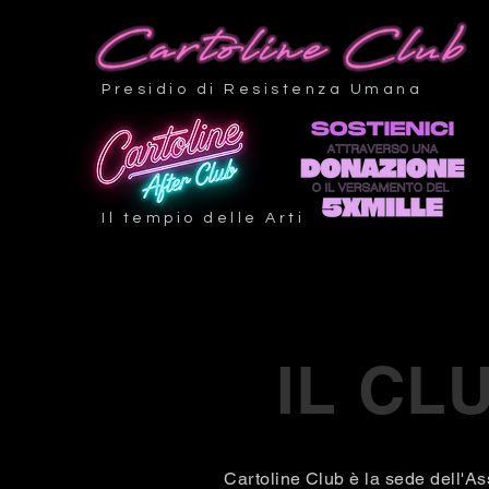
Presidio di Resistenza Umana
Il tempio delle Arti
IL CL
Cartoline Club è la sede dell'As