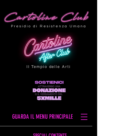
Presidio di Resistenza Umana
Il Tempio delle Arti
GUARDA IL MENU PRINCIPALE
SPECIAL CONTENTS