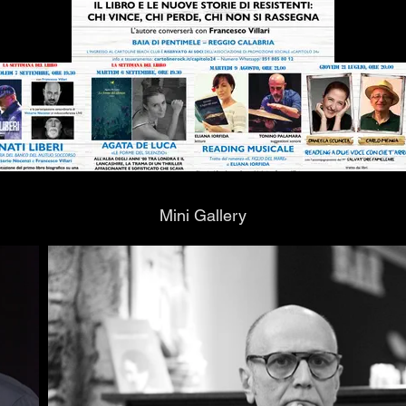
Mini Gallery