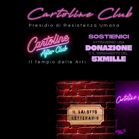
Presidio di Resistenza Umana
Il tempio delle Arti