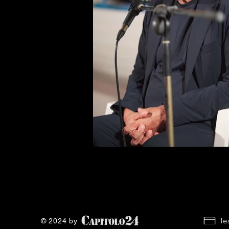
Te
© 2024 by