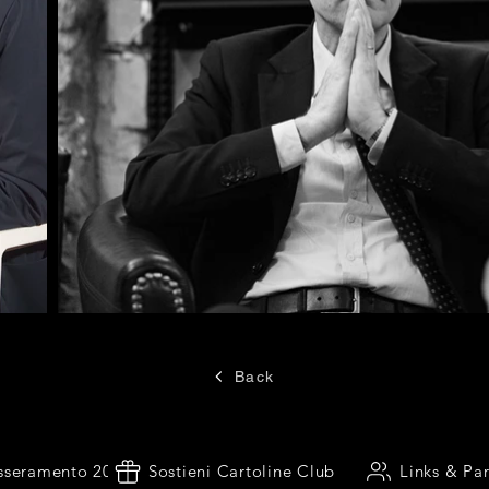
Back
sseramento 2026
Sostieni Cartoline Club
Links & Par