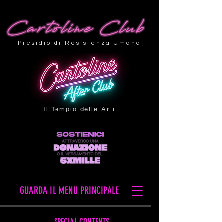
Presidio di Resistenza Umana
Il Tempio delle Arti
GUARDA IL MENU PRINCIPALE
SPECIAL CONTENTS