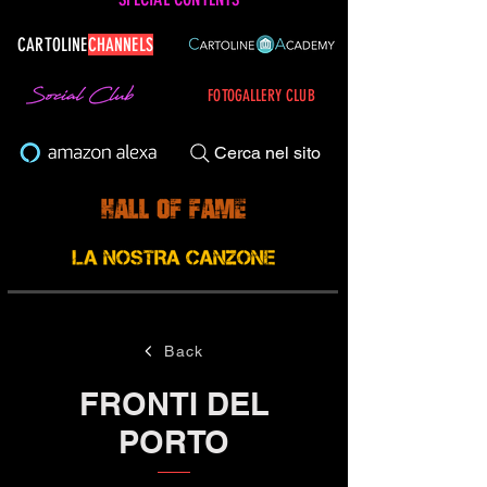
CARTOLINE
CHANNELS
FOTOGALLERY CLUB
Cerca nel sito
Back
FRONTI DEL
PORTO