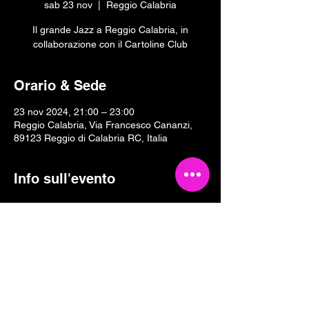
sab 23 nov
  |  
Reggio Calabria
Il grande Jazz a Reggio Calabria, in
collaborazione con il Cartoline Club
Orario & Sede
23 nov 2024, 21:00 – 23:00
Reggio Calabria, Via Francesco Cananzi,
89123 Reggio di Calabria RC, Italia
Info sull'evento
Condividi questo evento