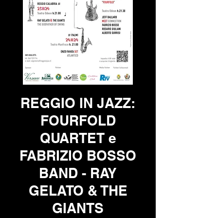
REGGIO IN JAZZ:
FOURFOLD
QUARTET e
FABRIZIO BOSSO
BAND - RAY
GELATO & THE
GIANTS