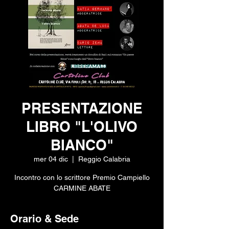
PRESENTAZIONE
LIBRO "L'OLIVO
BIANCO"
mer 04 dic
  |  
Reggio Calabria
Incontro con lo scrittore Premio Campiello
CARMINE ABATE
Orario & Sede