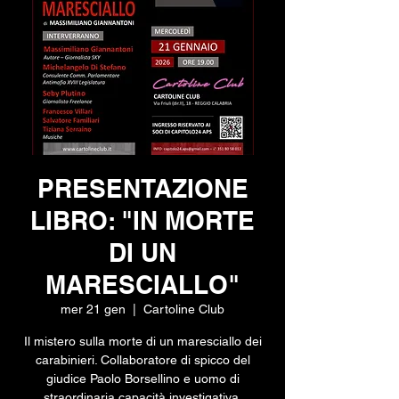
PRESENTAZIONE
LIBRO: "IN MORTE
DI UN
MARESCIALLO"
mer 21 gen
  |  
Cartoline Club
Il mistero sulla morte di un maresciallo dei
carabinieri. Collaboratore di spicco del
giudice Paolo Borsellino e uomo di
straordinaria capacità investigativa,