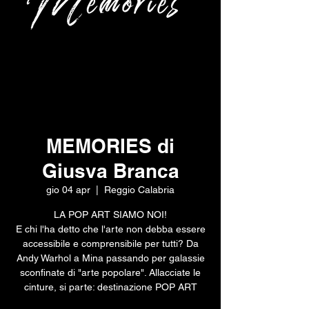
MEMORIES di
Giusva Branca
gio 04 apr
  |  
Reggio Calabria
LA POP ART SIAMO NOI!
E chi l'ha detto che l'arte non debba essere
accessibile e comprensibile per tutti? Da
Andy Warhol a Mina passando per galassie
sconfinate di "arte popolare". Allacciate le
cinture, si parte: destinazione POP ART