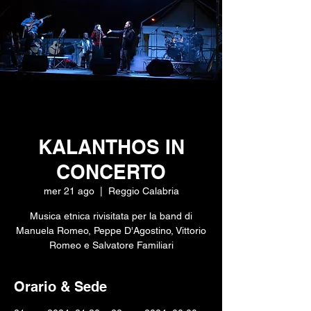
KALANTHOS IN
CONCERTO
mer 21 ago
  |  
Reggio Calabria
Musica etnica rivisitata per la band di
Manuela Romeo, Peppe D'Agostino, Vittorio
Romeo e Salvatore Familiari
Orario & Sede