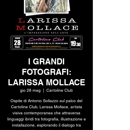
I GRANDI
FOTOGRAFI:
LARISSA MOLLACE
gio 28 mag
  |  
Cartoline Club
Ospite di Antonio Sollazzo sul palco del
Cartoline Club, Larissa Mollace, artista
visiva contemporanea che attraversa
linguaggi ibridi tra fotografia, illustrazione e
installazione, esplorando il dialogo tra