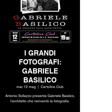
I GRANDI
FOTOGRAFI:
GABRIELE
BASILICO
mar 12 mag
  |  
Cartoline Club
Antonio Sollazzo presenta Gabriele Basilico,
l'architetto che reinventò la fotografia.