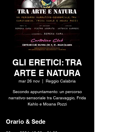
GLI ERETICI: TRA
ARTE E NATURA
mar 26 nov
  |  
Reggio Calabria
Secondo appuntamento: un percorso
narrativo-sensoriale tra Caravaggio, Frida
Kahlo e Moana Pozzi
Orario & Sede