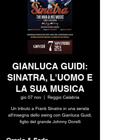
GIANLUCA GUIDI:
SINATRA, L'UOMO E
LA SUA MUSICA
gio 07 nov
  |  
Reggio Calabria
Un tributo a Frank Sinatra in una serata
all'insegna dello swing con Gianluca Guidi,
figlio del grande Johnny Dorelli