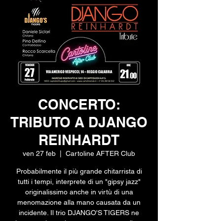
CONCERTO:
TRIBUTO A DJANGO
REINHARDT
ven 27 feb
  |  
Cartoline AFTER Club
Probabilmente il più grande chitarrista di
tutti i tempi, interprete di un "gipsy jazz"
originalissimo anche in virtù di una
menomazione alla mano causata da un
incidente. Il trio DJANGO'S TIGERS ne