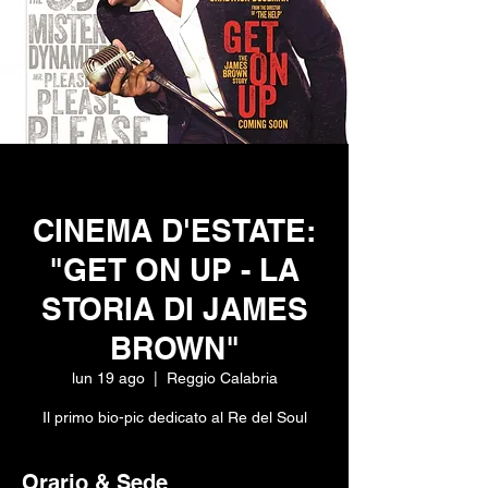
CINEMA D'ESTATE:
"GET ON UP - LA
STORIA DI JAMES
BROWN"
lun 19 ago
  |  
Reggio Calabria
Il primo bio-pic dedicato al Re del Soul
Orario & Sede