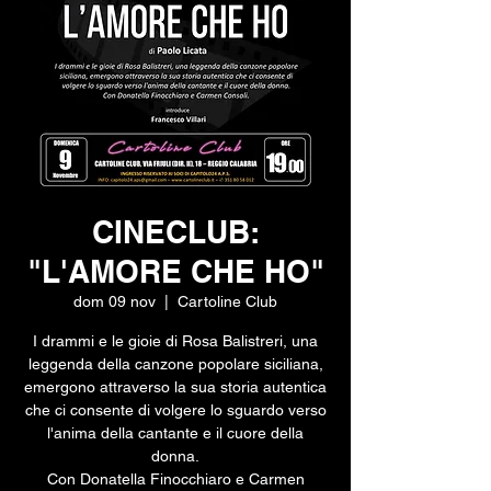
CINECLUB:
"L'AMORE CHE HO"
dom 09 nov
  |  
Cartoline Club
I drammi e le gioie di Rosa Balistreri, una
leggenda della canzone popolare siciliana,
emergono attraverso la sua storia autentica
che ci consente di volgere lo sguardo verso
l'anima della cantante e il cuore della
donna.
Con Donatella Finocchiaro e Carmen