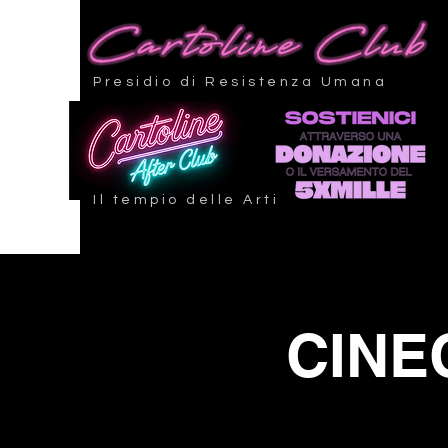
Presidio di Resistenza Umana
Il tempio delle Arti
CINE