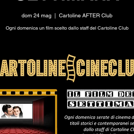
dom 24 mag
  |  
Cartoline AFTER Club
Ogni domenica un film scelto dallo staff del Cartoline Club