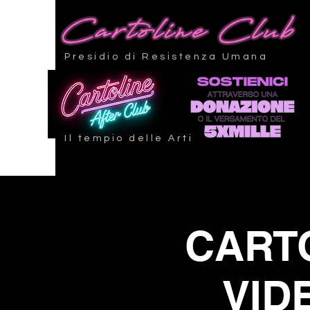
Presidio di Resistenza Umana
Il tempio delle Arti
CARTO
VID