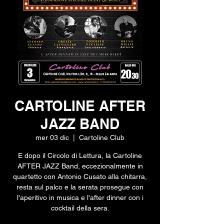
CARTOLINE AFTER
JAZZ BAND
mer 03 dic
  |  
Cartoline Club
E dopo il Circolo di Lettura, la Cartoline
AFTER JAZZ Band, eccezionalmente in
quartetto con Antonio Cusato alla chitarra,
resta sul palco e la serata prosegue con
l'aperitivo in musica e l'after dinner con i
cocktail della sera.