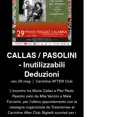
CALLAS / PASOLINI
- Inutilizzabili
Deduzioni
ven 29 mag
  |  
Cartoline AFTER Club
L'incontro tra Maria Callas e Pier Paolo
Pasolini visto da Mila Vanzini e Mele
Ferrarini, per l'ultimo appuntamento con la
rassegna organizzata da Traiectoriae al
Cartoline After Club. Biglietti scontati per i