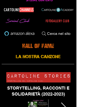
CARTOLINE
CHANNELS
FOTOGALLERY CLUB
Cerca nel sito
STORYTELLING, RACCONTI E
SOLIDARIETÀ
(2022-2023)