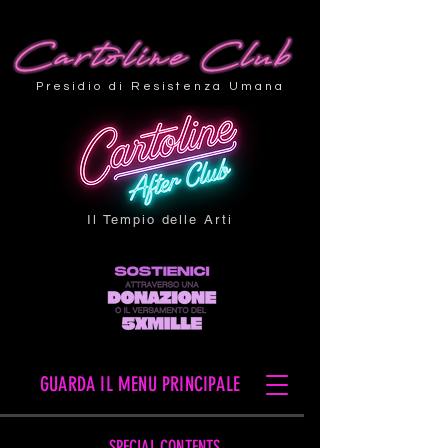
Presidio di Resistenza Umana
Il Tempio delle Arti
GUARDA IL MENU PRINCIPALE
SPECIAL CONTENTS