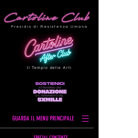
Presidio di Resistenza Umana
Il Tempio delle Arti
GUARDA IL MENU PRINCIPALE
SPECIAL CONTENTS