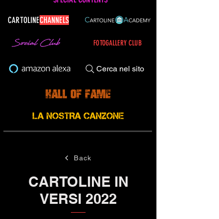
CARTOLINE
CHANNELS
FOTOGALLERY CLUB
Cerca nel sito
Back
CARTOLINE IN
VERSI 2022