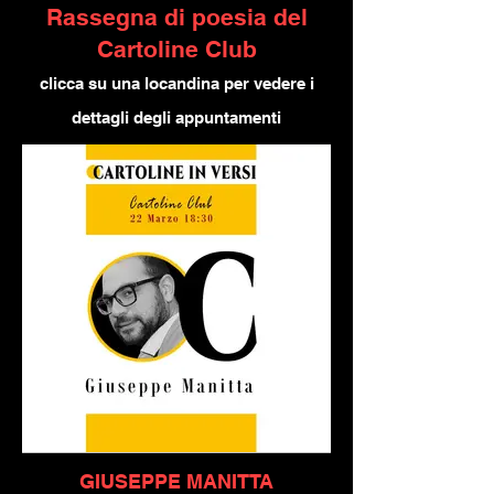
Rassegna di poesia del
Cartoline Club
clicca su una locandina per vedere i
dettagli degli appuntamenti
GIUSEPPE MANITTA