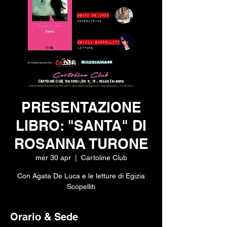
PRESENTAZIONE
LIBRO: "SANTA" DI
ROSANNA TURONE
mer 30 apr
  |  
Cartoline Club
Con Agata De Luca e le letture di Egizia
Scopelliti
Orario & Sede