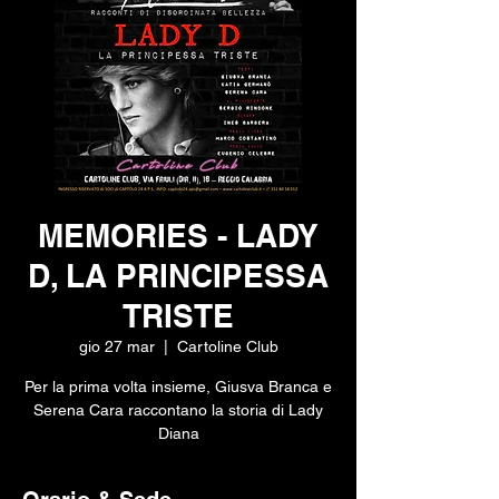
MEMORIES - LADY
D, LA PRINCIPESSA
TRISTE
gio 27 mar
  |  
Cartoline Club
Per la prima volta insieme, Giusva Branca e
Serena Cara raccontano la storia di Lady
Diana