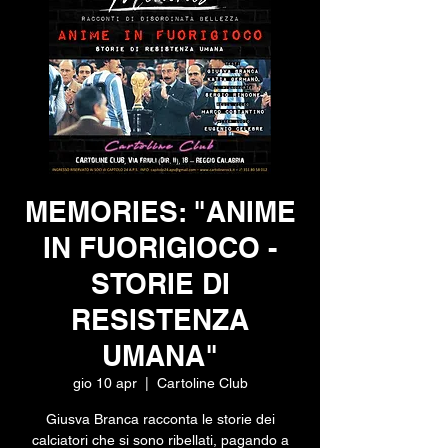
MEMORIES: "ANIME
IN FUORIGIOCO -
STORIE DI
RESISTENZA
UMANA"
gio 10 apr
  |  
Cartoline Club
Giusva Branca racconta le storie dei
calciatori che si sono ribellati, pagando a