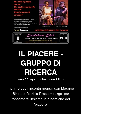
IL PIACERE -
GRUPPO DI
RICERCA
ven 11 apr
  |  
Cartoline Club
Il primo degli incontri mensili con Macrina
Binotti e Patrizia Prestamburgo, per
raccontarsi insieme le dinamiche del
"piacere"