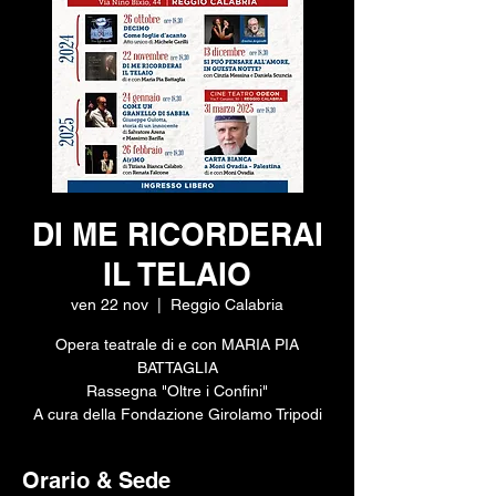
DI ME RICORDERAI
IL TELAIO
ven 22 nov
  |  
Reggio Calabria
Opera teatrale di e con MARIA PIA
BATTAGLIA
Rassegna "Oltre i Confini"
A cura della Fondazione Girolamo Tripodi
Orario & Sede